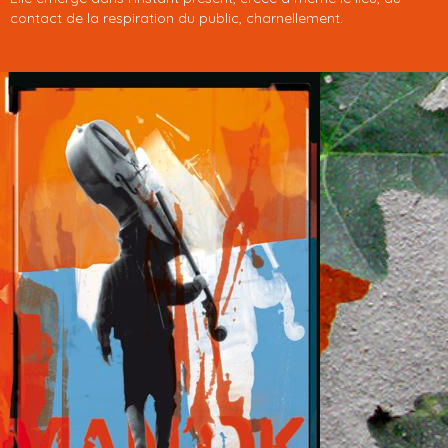
contact de la respiration du public, charnellement.