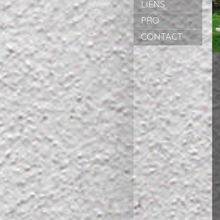
LIENS
PRO
CONTACT