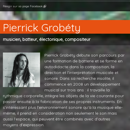
Réagir sur sa page Facebook
Pierrick Grobéty
musicien, batteur, électonique, compositeur
Pierrick Grobéty débute son parcours par
une formation de batterie et se forme en
autodidacte dans la composition, la
direction et l’interprétation musicale et
sonore. Dans sa recherche insolite, il
commence en 2008 un développement
musical sur trois ans : il travaille la
rythmique corporelle, intègre les objets de la vie courante pour
passer ensuite à la fabrication de ses propres instruments. En
s’intéressant plus l’environnement sonore qu’à la musique elle-
même, il prend en considération non seulement le son mais
aussi l’espace, qui peuvent être combinés avec d’autres
moyens d’expression.