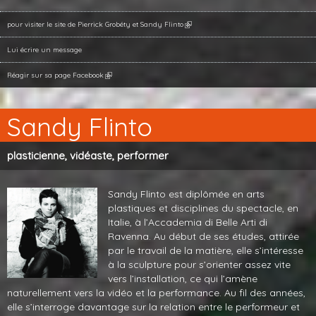
pour visiter le site de Pierrick Grobéty et Sandy Flinto
Lui écrire un message
Réagir sur sa page Facebook
Sandy Flinto
plasticienne, vidéaste, performer
Sandy Flinto est diplômée en arts
plastiques et disciplines du spectacle, en
Italie, à l’Accademia di Belle Arti di
Ravenna. Au début de ses études, attirée
par le travail de la matière, elle s’intéresse
à la sculpture pour s’orienter assez vite
vers l’installation, ce qui l’amène
naturellement vers la vidéo et la performance. Au fil des années,
elle s’interroge davantage sur la relation entre le performeur et