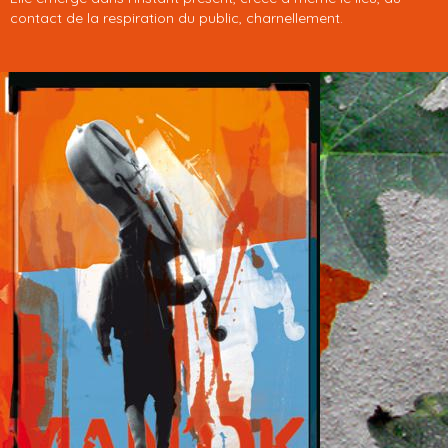
contact de la respiration du public, charnellement.