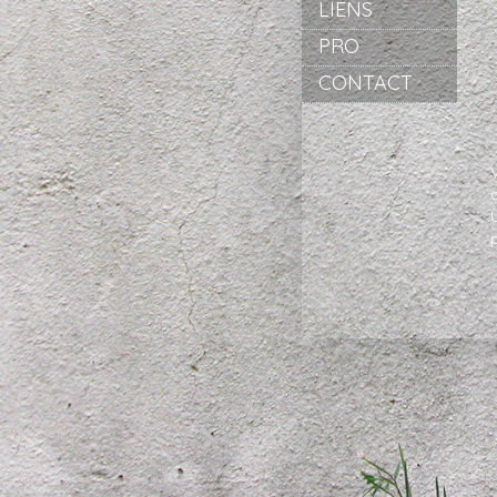
LIENS
PRO
CONTACT