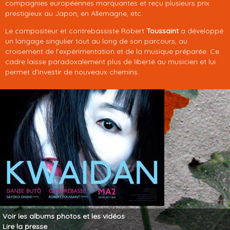
compagnies européennes marquantes et reçu plusieurs prix
prestigieux au Japon, en Allemagne, etc.
Le compositeur et contrebassiste Robert
Toussaint
a développé
un langage singulier tout au long de son parcours, au
croisement de l’expérimentation et de la musique préparée. Ce
cadre laisse paradoxalement plus de liberté au musicien et lui
permet d’investir de nouveaux chemins.
Voir
les albums photos
et
les vidéos
Lire
la presse